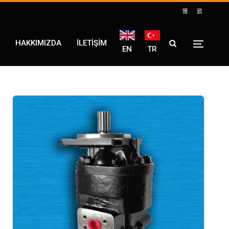
HAKKIMIZDA
İLETİŞİM
EN
TR