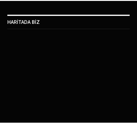
HARİTADA BİZ