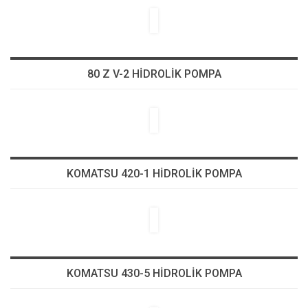
80 Z V-2 HİDROLİK POMPA
KOMATSU 420-1 HİDROLİK POMPA
KOMATSU 430-5 HİDROLİK POMPA