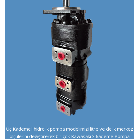
Üç Kademeli hidrolik pompa modelimizi litre ve delik merkez
ölçülerini değiştirerek bir çok Kawasaki 3 kademe Pompa