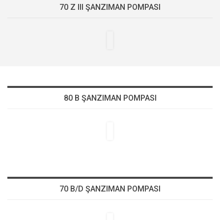
70 Z III ŞANZIMAN POMPASI
80 B ŞANZIMAN POMPASI
70 B/D ŞANZIMAN POMPASI