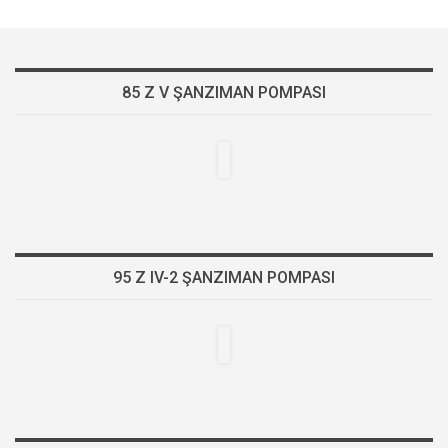
85 Z V ŞANZIMAN POMPASI
95 Z IV-2 ŞANZIMAN POMPASI