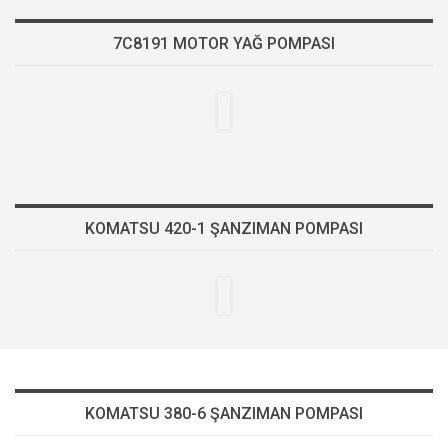
7C8191 MOTOR YAĞ POMPASI
KOMATSU 420-1 ŞANZIMAN POMPASI
KOMATSU 380-6 ŞANZIMAN POMPASI