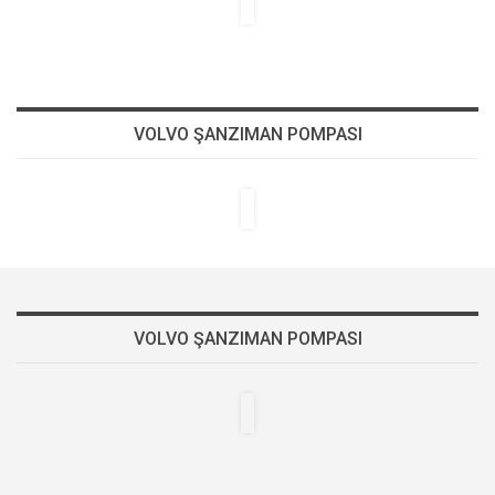
VOLVO ŞANZIMAN POMPASI
VOLVO ŞANZIMAN POMPASI