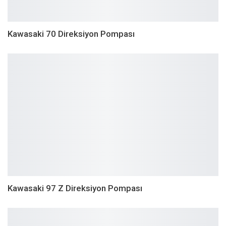
Kawasaki 70 Direksiyon Pompası
Kawasaki 97 Z Direksiyon Pompası