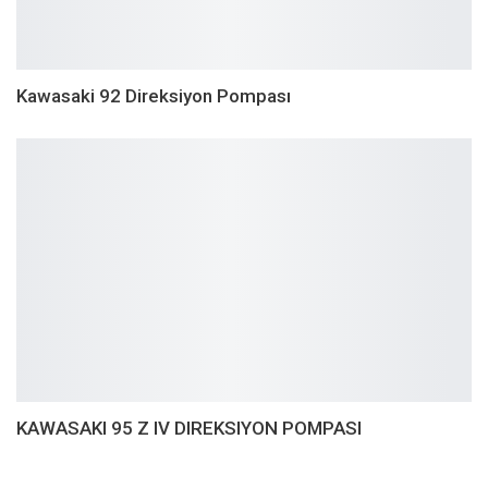
Kawasaki 92 Direksiyon Pompası
KAWASAKI 95 Z IV DIREKSIYON POMPASI