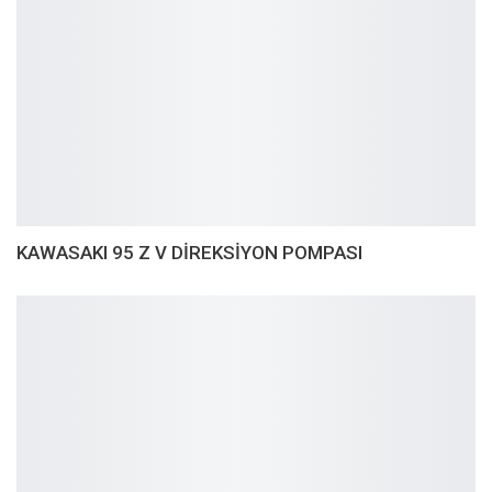
KAWASAKI 95 Z V DİREKSİYON POMPASI